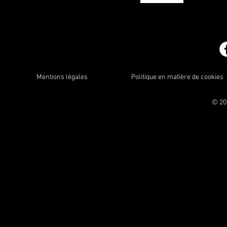
Mentions légales
Politique en matière de cookies
© 20