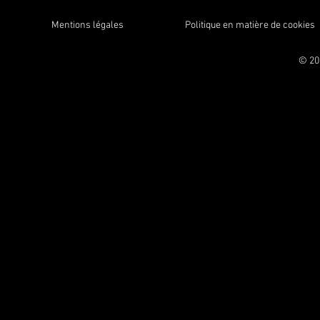
Mentions légales
Politique en matière de cookies
© 20