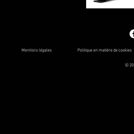
Mentions légales
Politique en matière de cookies
© 20